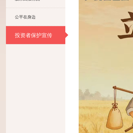
公平在身边
投资者保护宣传