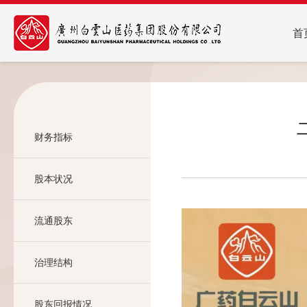
首
财务指标
股本状况
流通股东
治理结构
股东回报情况