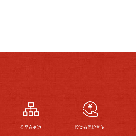
公平在身边
投资者保护宣传