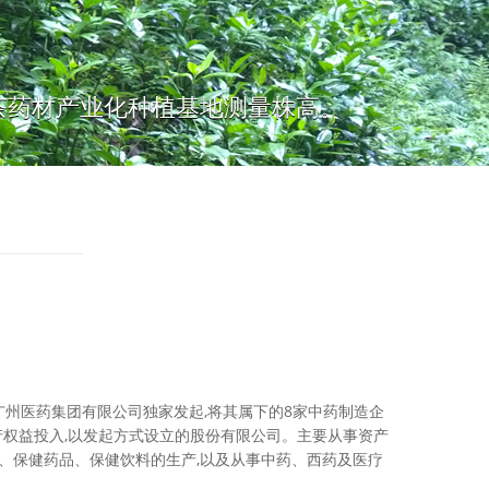
茶药材产业化种植基地测量株高。
,由广州医药集团有限公司独家发起,将其属下的8家中药制造企
产权益投入,以发起方式设立的股份有限公司。主要从事资产
品、保健药品、保健饮料的生产,以及从事中药、西药及医疗