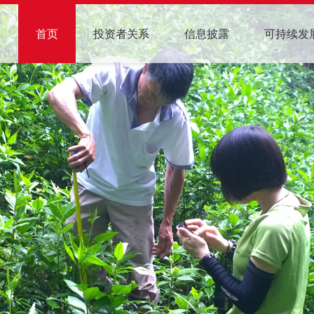
首页
投资者关系
信息披露
可持续发