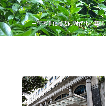
中药标准化是迈向现代化的基础