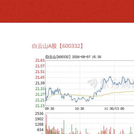
白云山A股【600332】