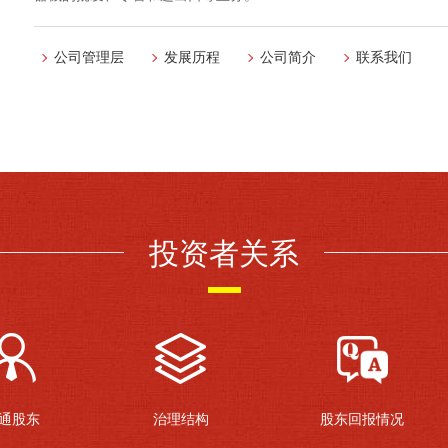
公司管理层
发展历程
公司简介
联系我们
投资者关系
通股东
治理结构
股东回报情况