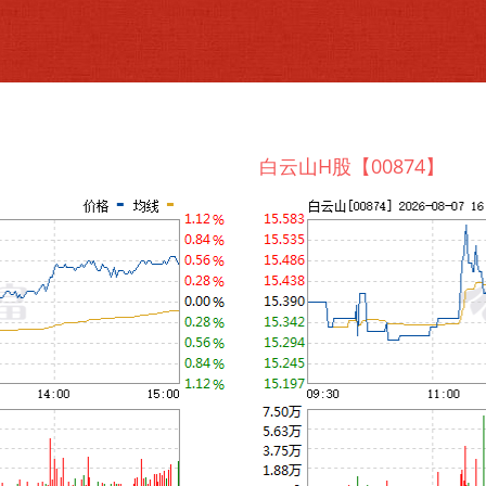
白云山H股【00874】