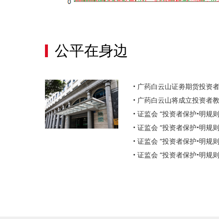
公平在身边
• 广药白云山将成立投资者
• 证监会 “投资者保护•明
• 证监会 “投资者保护•明
• 证监会 “投资者保护•明
• 证监会 “投资者保护•明