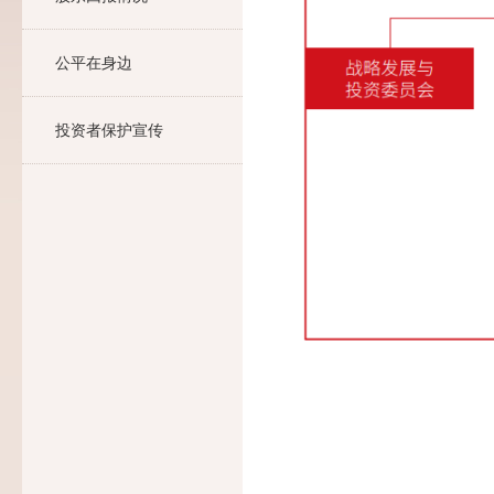
公平在身边
投资者保护宣传