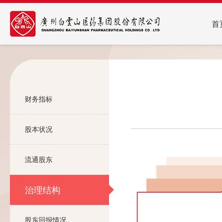
首
财务指标
股本状况
流通股东
治理结构
股东回报情况