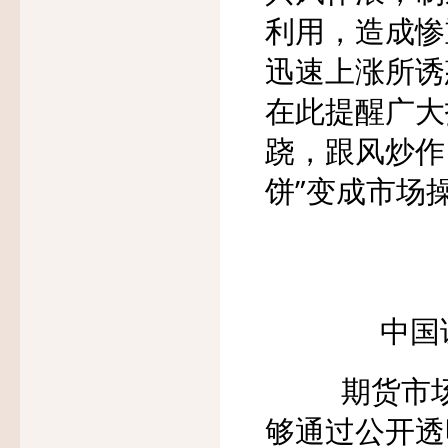
利用，造成惨
迅速上涨所诱
在此提醒广大
跷，跟风炒作
饼”变成市场
中国证
期货市场能
够通过公开透