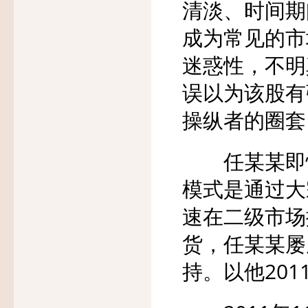
清淡、时间期
成为常见的市
迷惑性，不明
误以为该股有
操纵者的圈套
任某某即惯
模式是通过大
速在二级市场
货，任某某屡
持。以他201