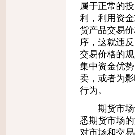
属于正常的投
利，利用资金
货产品交易价
序，这就违反
交易价格的规
集中资金优势
卖，或者为影
行为。
期货市场专
悉期货市场的
对市场和交易