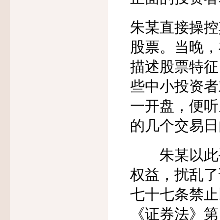
朱某直接操控
股票。当晚，
描述股票特征
些中小投资者
一开盘，便听
的几个交易日
朱某以此手
权益，扰乱了
七十七条禁止
《证券法》第