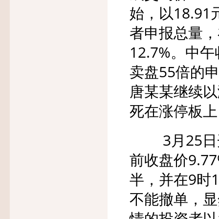
始，以18.9
者申报总量，
12.7%。
卖盘55倍的
唐某某继续以
死在涨停板上
3月25日开
前收盘价9.
半，并在9时
不能撤单，显
情的投资者以