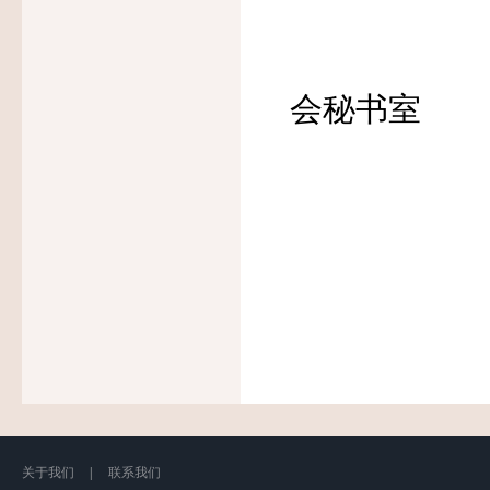
会秘书室
关于我们
|
联系我们