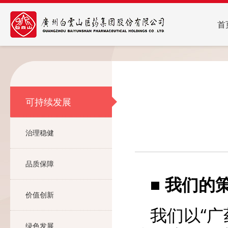
首
可持续发展
治理稳健
品质保障
■
我们的
价值创新
我们以“
绿色发展