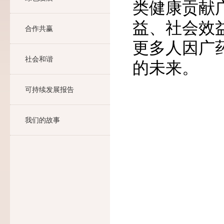
类健康贡献
益、社会效
合作共赢
更多人因广
社会和谐
的未来。
可持续发展报告
我们的故事