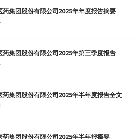
医药集团股份有限公司2025年年度报告摘要
0
医药集团股份有限公司2025年第三季度报告
5
医药集团股份有限公司2025年半年度报告全文
8
医药集团股份有限公司2025年半年报摘要