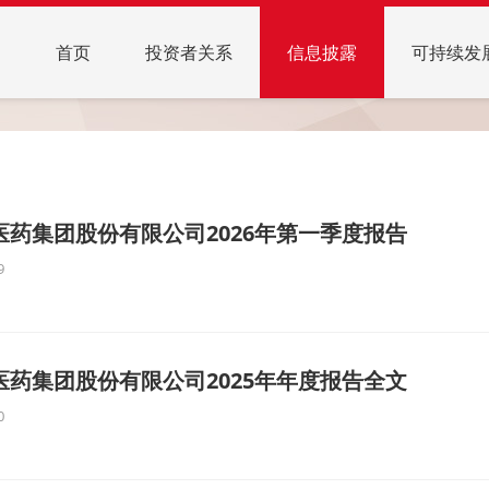
首页
投资者关系
信息披露
可持续发
医药集团股份有限公司2026年第一季度报告
9
医药集团股份有限公司2025年年度报告全文
0