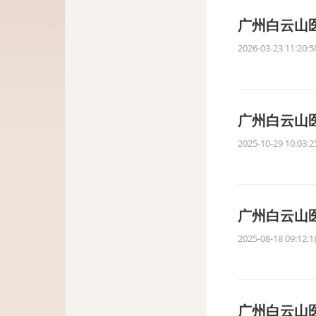
广州白云山
2026-03-23 11:20:5
广州白云山
2025-10-29 10:03:2
广州白云山
2025-08-18 09:12:1
广州白云山