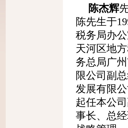
陈杰辉
陈先生于
19
税务局办公
天河区地方
务总局广州
限公司副总
发展有限公
起任本公司
事长、总经