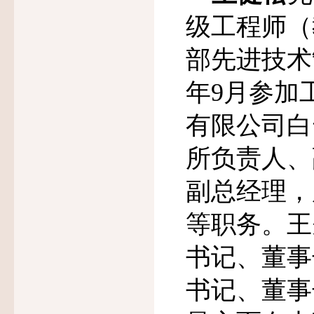
级工程师（
部先进技术
年
9
月参加
有限公司白
所负责人、
副总经理，
等职务。王
书记、董事
书记、董事