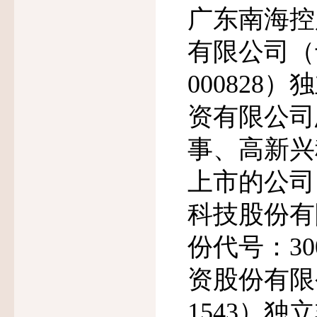
广东南海控
有限公司（
000828
）独
资有限公司
事、高新兴
上市的公司
科技股份有
份代号：
30
资股份有限
1543
）独立