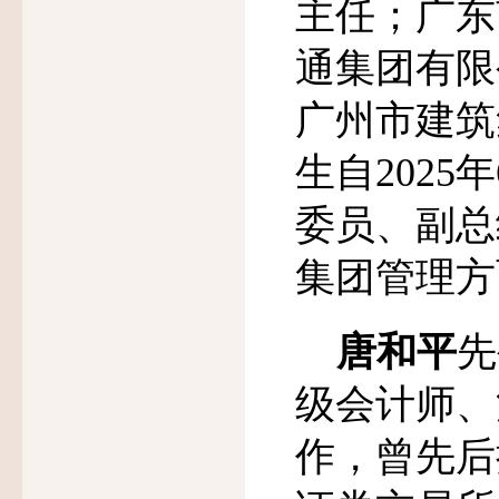
主任；广东
通集团有限
广州市建筑
生自
2025
年
委员、副总
集团管理方
唐和平
先
级会计师、
作，曾先后