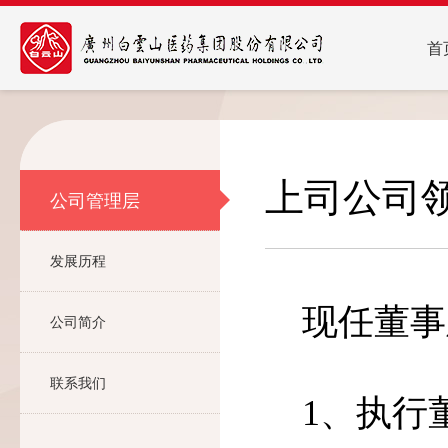
首
上司公司
公司管理层
发展历程
现任董事
公司简介
联系我们
1
、执行