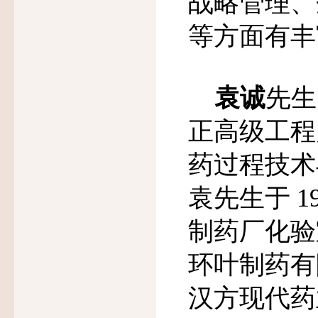
战略管理、
等方面有丰
袁诚
先生
正高级工程
药过程技术
袁先生于
1
制药厂化验
环叶制药有
汉方现代药