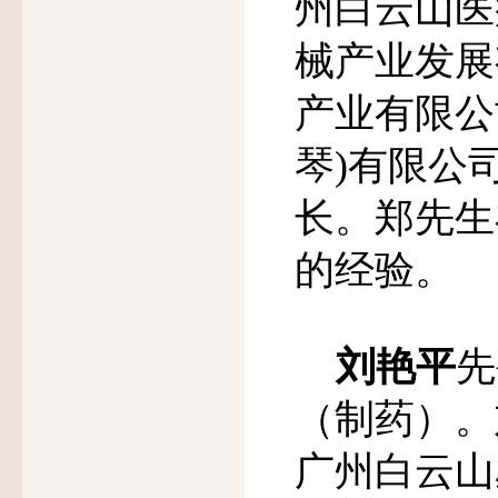
州白云山医
械产业发展
产业有限公
琴
)
有限公
长。郑先生
的经验。
刘艳平
先
（制药）。
广州白云山