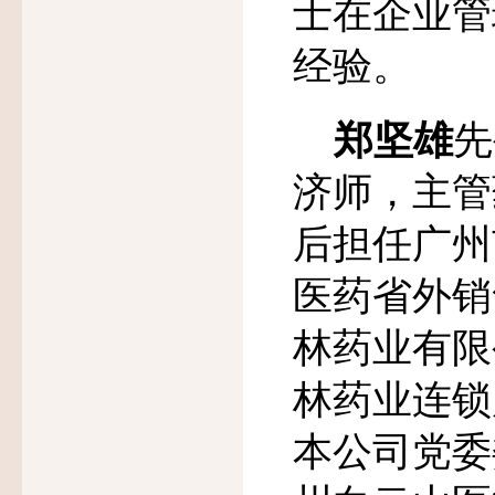
士在企业管
经验。
郑坚雄
先
济师，主管
后担任广州
医药省外销
林药业有限
林药业连锁
本公司党委