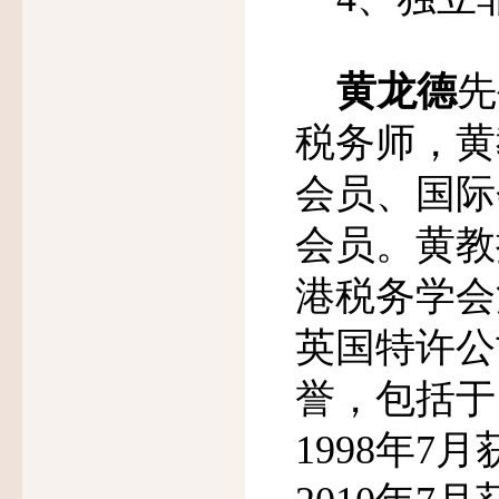
黄龙德
先
税务师，黄
会员、国际
会员。黄教
港税务学会
英国特许公
誉，包括于
1998
年
7
月