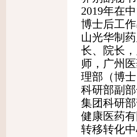
2019年
博士后工作
山光华制药
长、院长，
师，广州医
理部（博士
科研部副部
集团科研部
健康医药有
转移转化中