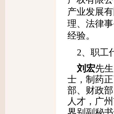
产业发展有
理、法律事
经验。
2
、职工
刘宏
先生
士，制药正
部、财政部
人才，广州
界别副秘书