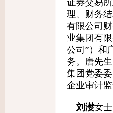
证券交易所
理、财务结
有限公司财
业集团有限
公司”）和
务。唐先生
集团党委委
企业审计监
刘漤
女士