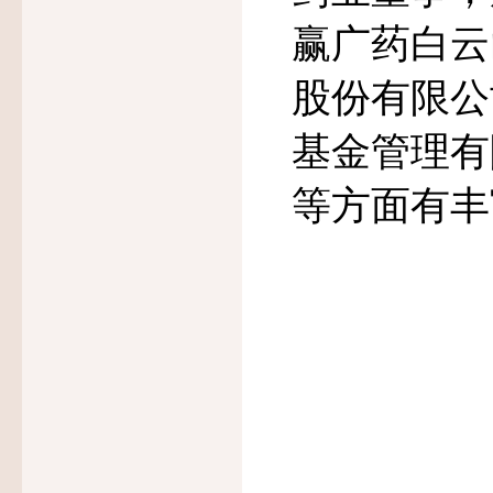
赢广药白云
股份有限公
基金管理有
等方面有丰