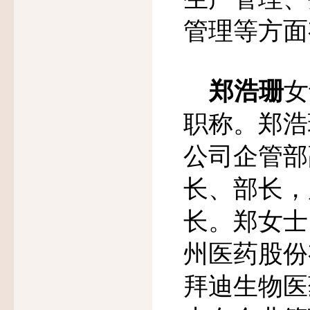
管理等方面
郑浩珊
女
职称。郑浩
公司企管部
长、部长，
长。郑女士
州医药股份
拜迪生物医