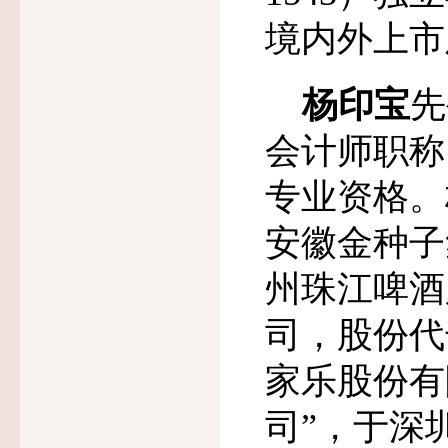
境内外上市
杨印宝
先
会计师职称
专业资格。
安徽金种子
州珠江啤酒
司，股份代
家乐股份有
司
”
，于深