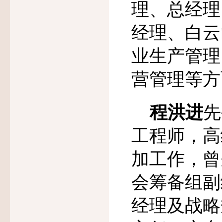
理、总经理
经理、白云
业生产管理
营管理等方
程洪进
先
工程师，高
加工作，曾
会筹备组副
经理及战略