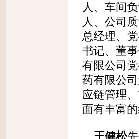
人、车间负
人、公司质
总经理、党
书记、董事
有限公司党
药有限公司
应链管理、
面有丰富的
王健松
先