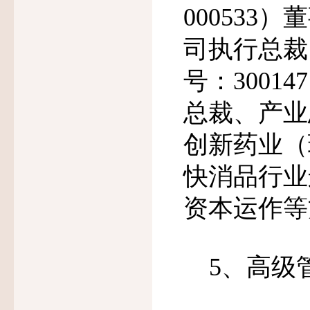
000533
）董
司执行总裁
号：
300147
总裁、产业
创新药业（
快消品行业
资本运作等
5、高级