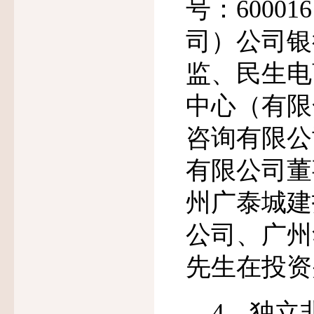
号：
600016
司）公司银
监、民生电
中心（有限
咨询有限公
有限公司董
州广泰城建
公司、广州
先生在投资
4
、独立