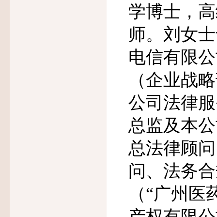
学博士，高
师。刘女士
电信有限公
（企业战略
公司法律服
总监及本公
总法律顾问
问、法务合
（
“
广州医
产权有限公