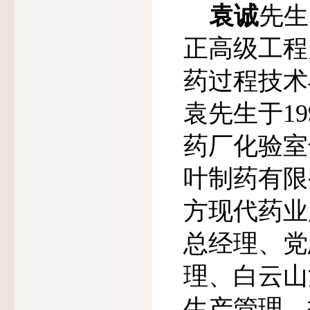
袁诚
先生
正高级工程
药过程技术
袁先生于
1
药厂化验室
叶制药有限
方现代药业
总经理、党
理、白云山
生产管理、