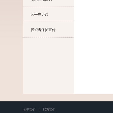
公平在身边
投资者保护宣传
关于我们
|
联系我们