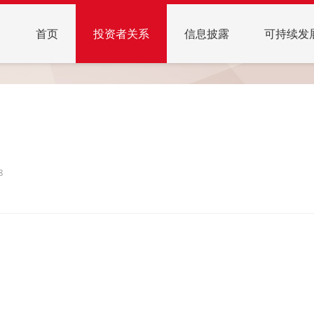
首页
投资者关系
信息披露
可持续发
8